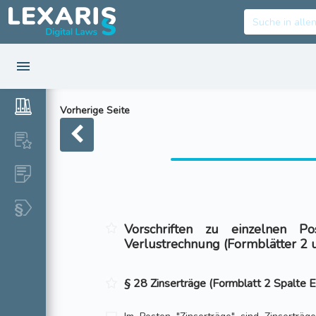
Vorherige Seite
Vorschriften zu einzelnen 
Verlustrechnung (Formblätter 2 
§ 28 Zinserträge (Formblatt 2 Spalte Er