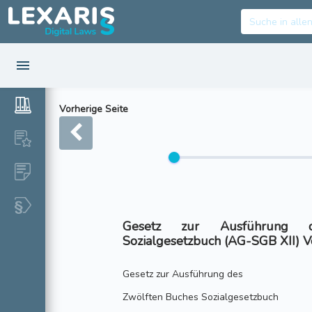
Vorherige Seite
Gesetz zur Ausführung 
Sozialgesetzbuch (AG-SGB XII) 
Gesetz zur Ausführung des
Zwölften Buches Sozialgesetzbuch