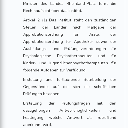
Minister des Landes Rheinland-Pfalz führt die
Rechtsaufsicht über das Institut.
Artikel 2 (1) Das Institut steht den zuständigen
Stellen der Länder nach Maßgabe der
Approbationsordnung für Ärzte, der
Approbationsordnung für Apotheker sowie der
Ausbildungs- und Prüfungsverordnungen für
Psychologische Psychotherapeuten und für
Kinder- und Jugendlichenpsychotherapeuten für
folgende Aufgaben zur Verfügung:
Erstellung und fortlaufende Bearbeitung der
Gegenstände, auf die sich die schriftlichen
Prüfungen beziehen,
Erstellung der Prüfungsfragen mit den
dazugehörigen Antwortmöglichkeiten und
Festlegung, welche Antwort als zutreffend
anerkannt wird,