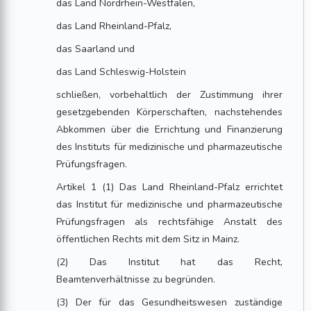
das Land Nordrhein-Westfalen,
das Land Rheinland-Pfalz,
das Saarland und
das Land Schleswig-Holstein
schließen, vorbehaltlich der Zustimmung ihrer
gesetzgebenden Körperschaften, nachstehendes
Abkommen über die Errichtung und Finanzierung
des Instituts für medizinische und pharmazeutische
Prüfungsfragen.
Artikel 1 (1) Das Land Rheinland-Pfalz errichtet
das Institut für medizinische und pharmazeutische
Prüfungsfragen als rechtsfähige Anstalt des
öffentlichen Rechts mit dem Sitz in Mainz.
(2) Das Institut hat das Recht,
Beamtenverhältnisse zu begründen.
(3) Der für das Gesundheitswesen zuständige