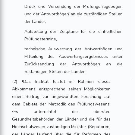
Druck und Versendung der Prüfungsfragebögen
und der Antwortbögen an die zuständigen Stellen
der Länder,
Aufstellung der Zeitpläne für die einheitlichen
Prüfungstermine,
technische Auswertung der Antwortbögen und
Mitteilung des Auswertungsergebnisses unter
Zurücksendung der Antwortbögen an die
zuständigen Stellen der Länder.
(2) ¹Das Institut leistet im Rahmen dieses
Abkommens entsprechend seinen Möglichkeiten
einen Beitrag zur angewandten Forschung auf
dem Gebiete der Methodik des Prüfungswesens.
²Es unterrichtet die obersten
Gesundheitsbehörden der Länder und die für das
Hochschulwesen zuständigen Minister (Senatoren)
der Länder laufend über die für Reformen des