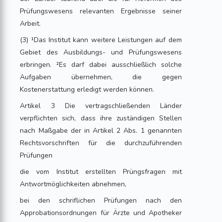
Prüfungswesens relevanten Ergebnisse seiner
Arbeit.
(3) ¹Das Institut kann weitere Leistungen auf dem
Gebiet des Ausbildungs- und Prüfungswesens
erbringen. ²Es darf dabei ausschließlich solche
Aufgaben übernehmen, die gegen
Kostenerstattung erledigt werden können.
Artikel 3 Die vertragschließenden Länder
verpflichten sich, dass ihre zuständigen Stellen
nach Maßgabe der in Artikel 2 Abs. 1 genannten
Rechtsvorschriften für die durchzuführenden
Prüfungen
die vom Institut erstellten Prüngsfragen mit
Antwortmöglichkeiten abnehmen,
bei den schriflichen Prüfungen nach den
Approbationsordnungen für Ärzte und Apotheker