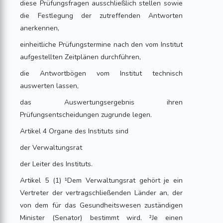
diese Prüfungsfragen ausschließlich stellen sowie
die Festlegung der zutreffenden Antworten
anerkennen,
einheitliche Prüfungstermine nach den vom Institut
aufgestellten Zeitplänen durchführen,
die Antwortbögen vom Institut technisch
auswerten lassen,
das Auswertungsergebnis ihren
Prüfungsentscheidungen zugrunde legen.
Artikel 4 Organe des Instituts sind
der Verwaltungsrat
der Leiter des Instituts.
Artikel 5 (1) ¹Dem Verwaltungsrat gehört je ein
Vertreter der vertragschließenden Länder an, der
von dem für das Gesundheitswesen zuständigen
Minister (Senator) bestimmt wird. ²Je einen