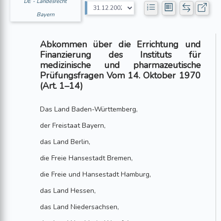
DE - Landesrecht
Bayern
Abkommen über die Errichtung und
Finanzierung des Instituts für
medizinische und pharmazeutische
Prüfungsfragen Vom 14. Oktober 1970
(Art. 1–14)
Das Land Baden-Württemberg,
der Freistaat Bayern,
das Land Berlin,
die Freie Hansestadt Bremen,
die Freie und Hansestadt Hamburg,
das Land Hessen,
das Land Niedersachsen,