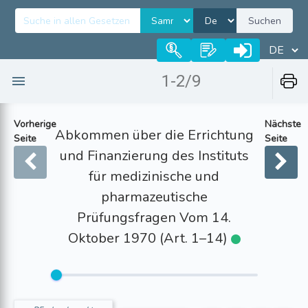
Suchen
1-2/9
Vorherige
Nächste
Abkommen über die Errichtung
Seite
Seite
und Finanzierung des Instituts
für medizinische und
pharmazeutische
Prüfungsfragen Vom 14.
Oktober 1970 (Art. 1–14)