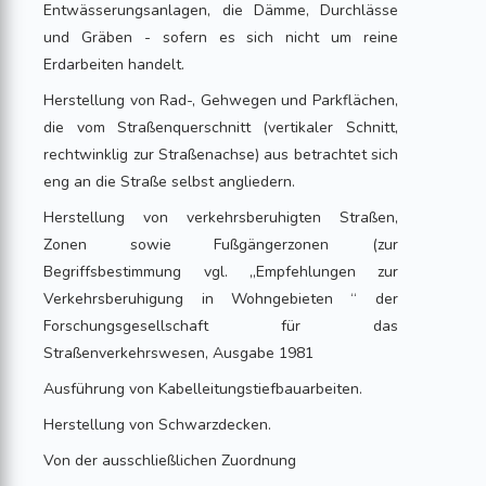
Entwässerungsanlagen, die Dämme, Durchlässe
und Gräben - sofern es sich nicht um reine
Erdarbeiten handelt.
Herstellung von Rad-, Gehwegen und Parkflächen,
die vom Straßenquerschnitt (vertikaler Schnitt,
rechtwinklig zur Straßenachse) aus betrachtet sich
eng an die Straße selbst angliedern.
Herstellung von verkehrsberuhigten Straßen,
Zonen sowie Fußgängerzonen (zur
Begriffsbestimmung vgl. „Empfehlungen zur
Verkehrsberuhigung in Wohngebieten “ der
Forschungsgesellschaft für das
Straßenverkehrswesen, Ausgabe 1981
Ausführung von Kabelleitungstiefbauarbeiten.
Herstellung von Schwarzdecken.
Von der ausschließlichen Zuordnung