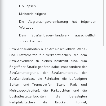
I. A. Jepsen
Ministerialdirigent
Die Abgrenzungsvereinbarung hat folgenden
Wortlaut:
Dem Straßenbauer-Handwerk ausschließlich
zuzuordnen sind:
Straßenbauarbeiten aller Art einschließlich Wege-
und Platzarbeiten für Verkehrsflächen, die dem
Straßenverkehr zu dienen bestimmt sind. Zum
Begriff der Straße gehören dabei insbesondere der
Straßenuntergrund, der Straßenunterbau, der
Straßenoberbau, die Fahrbahn, die befestigten
Seiten- und Trennstreifen (Stand-, Park- und
Mehrzweckstreifen), die Parkbuchten und die
Bushaltestellenbuchten, die befestigten
Parkplatzflächen, die Brücken, Tunnel,