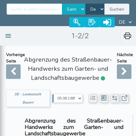
Suchen
1-2/2
Vorherige
Nächste
Abgrenzung des Straßenbauer-
Seite
Seite
Handwerks zum Garten- und
Landschaftsbaugewerbe
DE - Landesrecht
Bayern
Abgrenzung des Straßenbauer-
Handwerks zum Garten- und
Landschaftsbaugewerbe