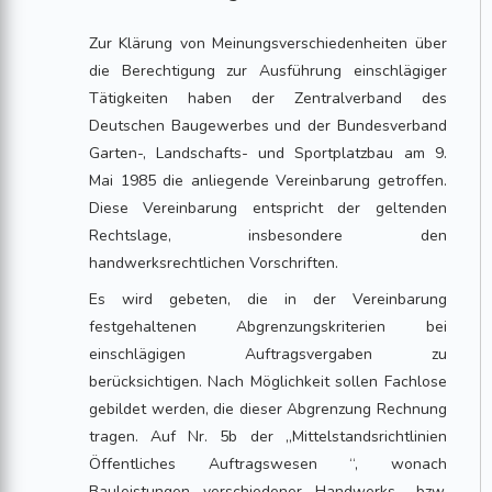
Zur Klärung von Meinungsverschiedenheiten über
die Berechtigung zur Ausführung einschlägiger
Tätigkeiten haben der Zentralverband des
Deutschen Baugewerbes und der Bundesverband
Garten-, Landschafts- und Sportplatzbau am 9.
Mai 1985 die anliegende Vereinbarung getroffen.
Diese Vereinbarung entspricht der geltenden
Rechtslage, insbesondere den
handwerksrechtlichen Vorschriften.
Es wird gebeten, die in der Vereinbarung
festgehaltenen Abgrenzungskriterien bei
einschlägigen Auftragsvergaben zu
berücksichtigen. Nach Möglichkeit sollen Fachlose
gebildet werden, die dieser Abgrenzung Rechnung
tragen. Auf Nr. 5b der „Mittelstandsrichtlinien
Öffentliches Auftragswesen “, wonach
Bauleistungen verschiedener Handwerks- bzw.