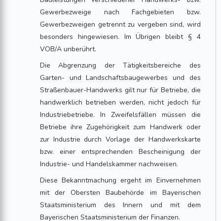
Gewerbezweige nach Fachgebieten bzw.
Gewerbezweigen getrennt zu vergeben sind, wird
besonders hingewiesen. Im Übrigen bleibt § 4
VOB/A unberührt.
Die Abgrenzung der Tätigkeitsbereiche des
Garten- und Landschaftsbaugewerbes und des
Straßenbauer-Handwerks gilt nur für Betriebe, die
handwerklich betrieben werden, nicht jedoch für
Industriebetriebe. In Zweifelsfällen müssen die
Betriebe ihre Zugehörigkeit zum Handwerk oder
zur Industrie durch Vorlage der Handwerkskarte
bzw. einer entsprechenden Bescheinigung der
Industrie- und Handelskammer nachweisen.
Diese Bekanntmachung ergeht im Einvernehmen
mit der Obersten Baubehörde im Bayerischen
Staatsministerium des Innern und mit dem
Bayerischen Staatsministerium der Finanzen.